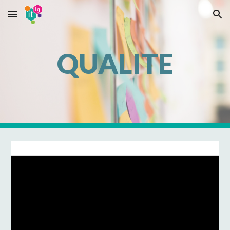
Skip to main content
Skip to navigation
QUALITE