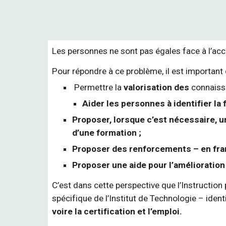
Les personnes ne sont pas égales face à l’acc
Pour répondre à ce problème, il est important 
Permettre la
valorisation des
connaiss
Aider les personnes à identifier la 
Proposer, lorsque c’est nécessaire, u
d’une formation ;
Proposer des renforcements – en fran
Proposer une aide pour l’amélioration
C’est dans cette perspective que l’Instruction
spécifique de l’Institut de Technologie – ident
voire la certification et l’emploi.