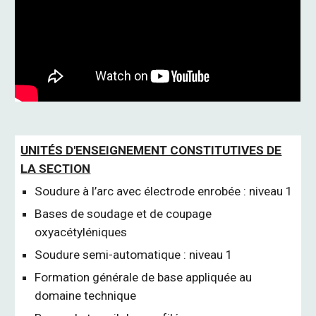
UNITÉS D'ENSEIGNEMENT CONSTITUTIVES DE
LA SECTION
Soudure à l’arc avec électrode enrobée : niveau 1
Bases de soudage et de coupage
oxyacétyléniques
Soudure semi-automatique : niveau 1
Formation générale de base appliquée au
domaine technique