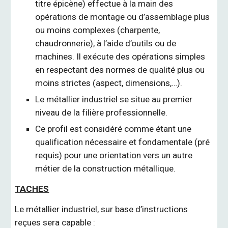
titre épicène) effectue à la main des
opérations de montage ou d’assemblage plus
ou moins complexes (charpente,
chaudronnerie), à l’aide d’outils ou de
machines. Il exécute des opérations simples
en respectant des normes de qualité plus ou
moins strictes (aspect, dimensions,…).
Le métallier industriel se situe au premier
niveau de la filière professionnelle.
Ce profil est considéré comme étant une
qualification nécessaire et fondamentale (pré
requis) pour une orientation vers un autre
métier de la construction métallique.
TACHES
Le métallier industriel, sur base d’instructions
reçues sera capable :