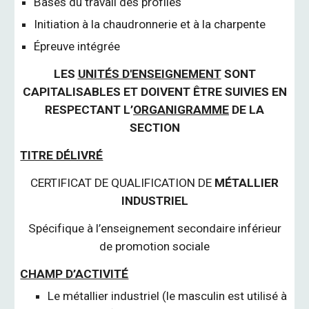
Bases du travail des profilés
Initiation à la chaudronnerie et à la charpente
Épreuve intégrée
LES
UNITÉS D'ENSEIGNEMENT
SONT
CAPITALISABLES ET DOIVENT ÊTRE SUIVIES EN
RESPECTANT L’
ORGANIGRAMME
DE LA
SECTION
TITRE DÉLIVRÉ
CERTIFICAT DE QUALIFICATION DE
MÉTALLIER
INDUSTRIEL
Spécifique à l’enseignement secondaire inférieur
de promotion sociale
CHAMP D’ACTIVITÉ
Le métallier industriel (le masculin est utilisé à