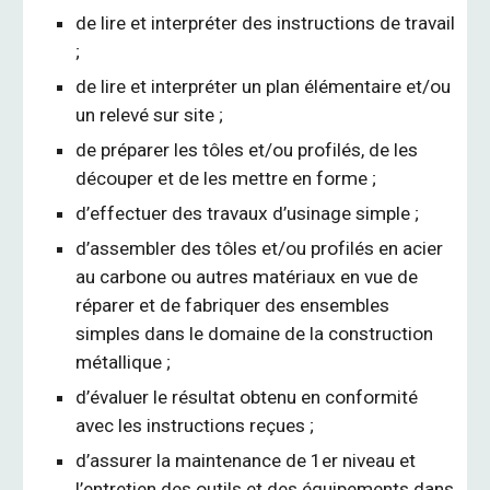
de lire et interpréter des instructions de travail
;
de lire et interpréter un plan élémentaire et/ou
un relevé sur site ;
de préparer les tôles et/ou profilés, de les
découper et de les mettre en forme ;
d’effectuer des travaux d’usinage simple ;
d’assembler des tôles et/ou profilés en acier
au carbone ou autres matériaux en vue de
réparer et de fabriquer des ensembles
simples dans le domaine de la construction
métallique ;
d’évaluer le résultat obtenu en conformité
avec les instructions reçues ;
d’assurer la maintenance de 1er niveau et
l’entretien des outils et des équipements dans