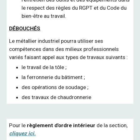
le respect des règles du RGPT et du Code du
bien-être au travail.
DÉBOUCHÉS
Le métallier industriel pourra utiliser ses
compétences dans des milieux professionnels
variés faisant appel aux types de travaux suivants :
le travail de la tôle ;
la ferronnerie du bâtiment ;
des opérations de soudage ;
des travaux de chaudronnerie
Pour le
règlement d'ordre intérieur
de la section,
cliquez ici.