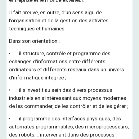
entreprise et le monde extérieur.
Il fait preuve, en outre, d’un sens aigu de
l’organisation et de la gestion des activités
techniques et humaines.
Dans son orientation :
•
il structure, contrôle et programme des
échanges d’informations entre différents
ordinateurs et différents réseaux dans un univers
d’informatique intégrée ;
•
il s’investit au sein des divers processus
industriels en s’intéressant aux moyens modernes
de les commander, de les contrôler et de les gérer ;
•
il programme des interfaces physiques, des
automates programmables, des microprocesseurs,
des robots,… intervenant dans des processus