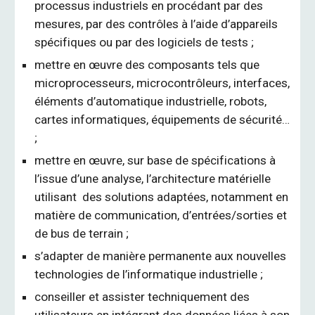
processus industriels en procédant par des
mesures, par des contrôles à l’aide d’appareils
spécifiques ou par des logiciels de tests ;
mettre en œuvre des composants tels que
microprocesseurs, microcontrôleurs, interfaces,
éléments d’automatique industrielle, robots,
cartes informatiques, équipements de sécurité…
;
mettre en œuvre, sur base de spécifications à
l’issue d’une analyse, l’architecture matérielle
utilisant des solutions adaptées, notamment en
matière de communication, d’entrées/sorties et
de bus de terrain ;
s’adapter de manière permanente aux nouvelles
technologies de l’informatique industrielle ;
conseiller et assister techniquement des