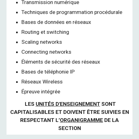
Transmission numérique
Techniques de programmation procédurale
Bases de données en réseaux
Routing et switching
Scaling networks
Connecting networks
Éléments de sécurité des réseaux
Bases de téléphonie IP
Réseaux Wireless
Épreuve intégrée
LES
UNITÉS D'ENSEIGNEMENT
SONT
CAPITALISABLES ET DOIVENT ÊTRE SUIVIES EN
RESPECTANT L’
ORGANIGRAMME
DE LA
SECTION