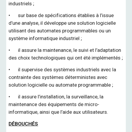
industriels ;
•
sur base de spécifications établies à l’issue
d’une analyse, il développe une solution logicielle
utilisant des automates programmables ou un
système informatique industriel ;
•
il assure la maintenance, le suivi et l’adaptation
des choix technologiques qui ont été implémentés ;
•
il supervise des systèmes industriels avec la
contrainte des systèmes déterministes avec
solution logicielle ou automate programmable ;
•
il assure l’installation, la surveillance, la
maintenance des équipements de micro-
informatique, ainsi que l’aide aux utilisateurs.
DÉBOUCHÉS