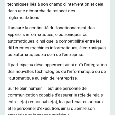
techniques liés à son champ d’intervention et cela
dans une démarche de respect des
réglementations.
Il assure la continuité du fonctionnement des
appareils informatiques, électroniques ou
automatiques, ainsi que la compatibilité entre les
différentes machines informatiques, électroniques
ou automatiques au sein de l’entreprise.
Il participe au développement ainsi qu’à l’intégration
des nouvelles technologies de l’informatique ou de
l’automatique au sein de l’entreprise.
Sur le plan humain, il est une personne de
communication capable d’assurer le rôle de relais
entre le(s) responsable(s), les partenaires sociaux
et le personnel d’exécution, ainsi qu’entre son