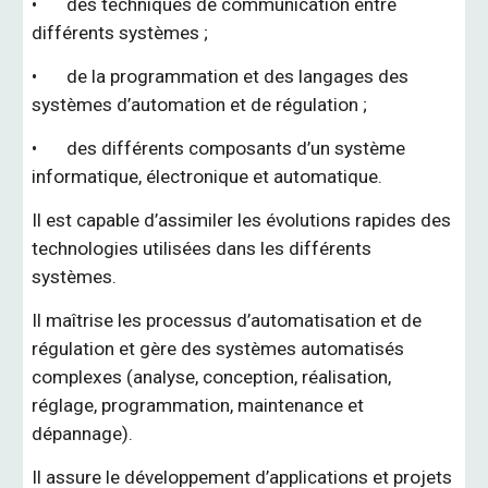
•
des techniques de communication entre
différents systèmes ;
•
de la programmation et des langages des
systèmes d’automation et de régulation ;
•
des différents composants d’un système
informatique, électronique et automatique.
Il est capable d’assimiler les évolutions rapides des
technologies utilisées dans les différents
systèmes.
Il maîtrise les processus d’automatisation et de
régulation et gère des systèmes automatisés
complexes (analyse, conception, réalisation,
réglage, programmation, maintenance et
dépannage).
Il assure le développement d’applications et projets