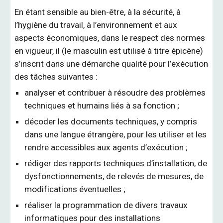
En étant sensible au bien-être, à la sécurité, à
l’hygiène du travail, à l’environnement et aux
aspects économiques, dans le respect des normes
en vigueur, il (le masculin est utilisé à titre épicène)
s’inscrit dans une démarche qualité pour l’exécution
des tâches suivantes :
analyser et contribuer à résoudre des problèmes
techniques et humains liés à sa fonction ;
décoder les documents techniques, y compris
dans une langue étrangère, pour les utiliser et les
rendre accessibles aux agents d’exécution ;
rédiger des rapports techniques d’installation, de
dysfonctionnements, de relevés de mesures, de
modifications éventuelles ;
réaliser la programmation de divers travaux
informatiques pour des installations