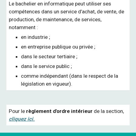
Le bachelier en informatique peut utiliser ses
compétences dans un service d’achat, de vente, de
production, de maintenance, de services,
notamment :
en industrie ;
en entreprise publique ou privée ;
dans le secteur tertiaire ;
dans le service public ;
comme indépendant (dans le respect de la
législation en vigueur).
Pour le
règlement d'ordre intérieur
de la section,
cliquez ici.