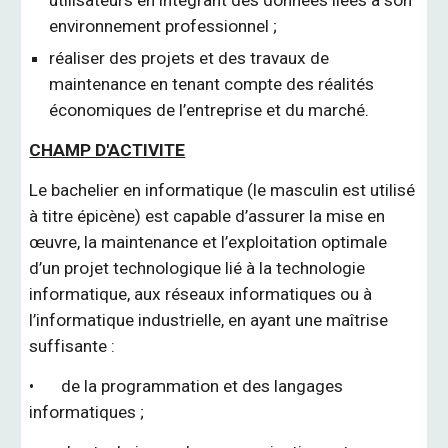
utilisateurs en intégrant des données liées à son
environnement professionnel ;
réaliser des projets et des travaux de
maintenance en tenant compte des réalités
économiques de l’entreprise et du marché
.
CHAMP D'ACTIVITE
Le bachelier en informatique (
le masculin est utilisé
à titre épicène)
est capable d’assurer la mise en
œuvre, la maintenance et l’exploitation optimale
d’un projet technologique lié à la technologie
informatique, aux réseaux informatiques ou à
l’informatique industrielle, en ayant une maîtrise
suffisante :
•
de la programmation et des langages
informatiques ;