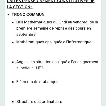
UNITÉS D'ENSEIGNEMENT CONSTITUTIVES DE
LA SECTION :
TRONC COMMUN
Drill Mathématiques du lundi au vendredi de la
première semaine de reprise des cours en
septembre
Mathématiques appliquée à l'informatique
Anglais en situation appliqué à l'enseignement
supérieur - UE2
Eléments de statistique
Structure des ordinateurs