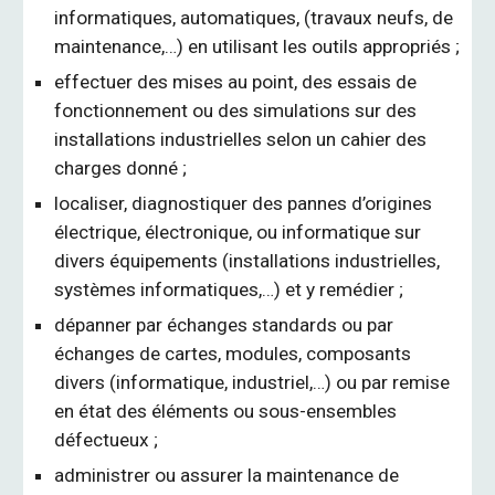
informatiques, automatiques, (travaux neufs, de
maintenance,…) en utilisant les outils appropriés ;
effectuer des mises au point, des essais de
fonctionnement ou des simulations sur des
installations industrielles selon un cahier des
charges donné ;
localiser, diagnostiquer des pannes d’origines
électrique, électronique, ou informatique sur
divers équipements (installations industrielles,
systèmes informatiques,…) et y remédier ;
dépanner par échanges standards ou par
échanges de cartes, modules, composants
divers (informatique, industriel,…) ou par remise
en état des éléments ou sous-ensembles
défectueux ;
administrer ou assurer la maintenance de