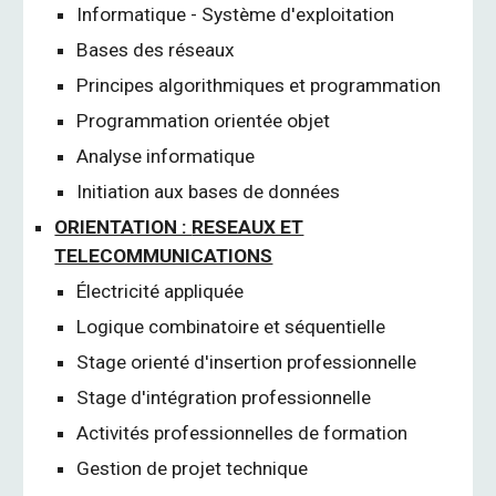
Informatique - Système d'exploitation
Bases des réseaux
Principes algorithmiques et programmation
Programmation orientée objet
Analyse informatique
Initiation aux bases de données
ORIENTATION :
RESEAUX ET
TELECOMMUNICATIONS
Électricité appliquée
Logique combinatoire et séquentielle
Stage orienté d'insertion professionnelle
Stage d'intégration professionnelle
Activités professionnelles de formation
Gestion de projet technique