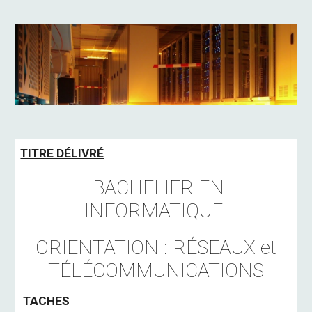
TITRE DÉLIVRÉ
BACHELIER EN
INFORMATIQUE
ORIENTATION : RÉSEAUX et
TÉLÉCOMMUNICATIONS
TACHES