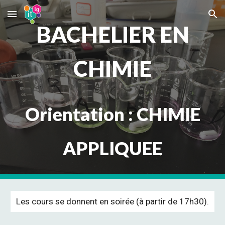
Skip to main content
Skip to navigation
BACHELIER EN
CHIMIE
Orientation : CHIMIE
APPLIQUEE
Les cours se donnent en soirée (à partir de 17h30).