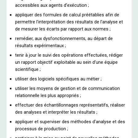
accessibles aux agents d’exécution ;
appliquer des formules de calcul préétablies afin de
permettre l'interprétation des résultats de l'analyse et
de mesurer les écarts par rapport aux normes ;
remédier, aux dysfonctionnements, au départ de
résultats expérimentaux ;
tenir à jour le suivi des opérations effectuées, rédiger
un rapport objectif exploitable au sein d'une équipe
scientifique ;
utiliser des logiciels spécifiques au métier ;
utiliser les moyens de gestion et de communication
relationnelle les plus appropriés ;
effectuer des échantillonnages représentatifs, réaliser
des analyses et interpréter les résultats ;
appliquer et superviser des méthodes d’analyse et des
processus de production ;