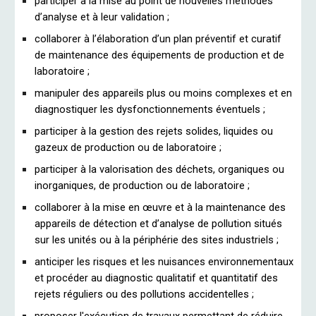
participer à la mise au point de nouvelles méthodes
d’analyse et à leur validation ;
collaborer à l’élaboration d’un plan préventif et curatif
de maintenance des équipements de production et de
laboratoire ;
manipuler des appareils plus ou moins complexes et en
diagnostiquer les dysfonctionnements éventuels ;
participer à la gestion des rejets solides, liquides ou
gazeux de production ou de laboratoire ;
participer à la valorisation des déchets, organiques ou
inorganiques, de production ou de laboratoire ;
collaborer à la mise en œuvre et à la maintenance des
appareils de détection et d’analyse de pollution situés
sur les unités ou à la périphérie des sites industriels ;
anticiper les risques et les nuisances environnementaux
et procéder au diagnostic qualitatif et quantitatif des
rejets réguliers ou des pollutions accidentelles ;