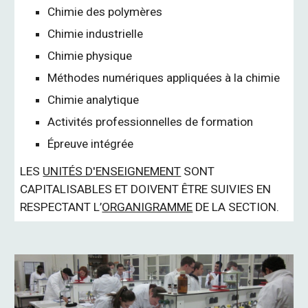
Chimie des polymères
Chimie industrielle
Chimie physique
Méthodes numériques appliquées à la chimie
Chimie analytique
Activités professionnelles de formation
Épreuve intégrée
LES
UNITÉS D'ENSEIGNEMENT
SONT
CAPITALISABLES ET DOIVENT ÊTRE SUIVIES EN
RESPECTANT L’
ORGANIGRAMME
DE LA SECTION.