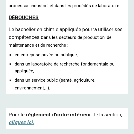
processus industriel et dans les procédés de laboratoire.
DÉBOUCHES
Le bachelier en chimie appliquée pourra utiliser ses
compétences
d
ans les secteurs de production, de
maintenance et de recherche :
en entreprise privée ou publique,
dans un laboratoire de recherche fondamentale ou
appliquée,
dans un service public (santé, agriculture,
environnement,…).
Pour le
règlement d'ordre intérieur
de la section,
cliquez ici.