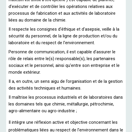
masculin est utilisé à titre épicène
d’exécuter et de contrôler les opérations relatives aux
processus de fabrication et aux activités de laboratoire
liées au domaine de la chimie.
Il respecte les consignes d'éthique et d'asepsie, veille à la
sécurité du personnel, de la ligne de production et/ou du
laboratoire et du respect de l'environnement.
Personne de communication, il est capable d’assurer le
rôle de relais entre le(s) responsable(s), les partenaires
sociaux et le personnel, ainsi qu’entre son entreprise et le
monde extérieur.
Il a, en outre, un sens aigu de l’organisation et de la gestion
des activités techniques et humaines.
Il maîtrise les processus industriels et de laboratoires dans
les domaines tels que chimie, métallurgie, pétrochimie,
agro-alimentaire ou agro-industrie ;
Il intègre une réflexion active et objective concernant les
problématiques liées au respect de l’environnement dans le