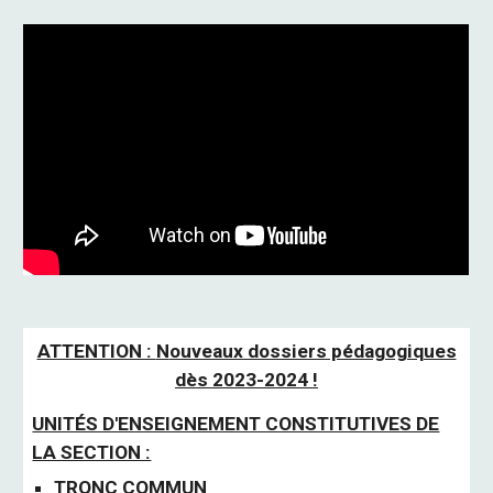
ATTENTION :
N
ouveaux dossiers pédagogiques
dès 2023-2024 !
UNITÉS D'ENSEIGNEMENT CONSTITUTIVES DE
LA SECTION :
TRONC COMMUN