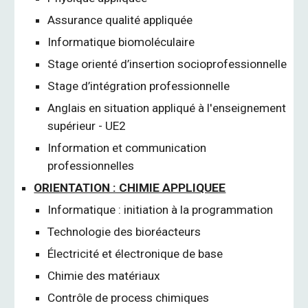
Assurance qualité appliquée
Informatique biomoléculaire
Stage orienté d’insertion socioprofessionnelle
Stage d’intégration professionnelle
Anglais en situation appliqué à l'enseignement
supérieur - UE2
Information et communication
professionnelles
ORIENTATION : CHIMIE APPLIQUEE
Informatique : initiation à la programmation
Technologie des bioréacteurs
Électricité et électronique de base
Chimie des matériaux
Contrôle de process chimiques