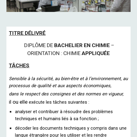
TITRE DÉLIVRÉ
DIPLÔME DE
BACHELIER EN CHIMIE
–
ORIENTATION : CHIMIE
APPLIQUÉE
TÂCHES
Sensible à la sécurité, au bien-être et à l’environnement, au
processus de qualité et aux aspects économiques,
dans le respect des consignes et des normes en vigueur,
il ou elle
exécute les tâches suivantes :
analyser et contribuer à résoudre des problèmes
techniques et humains liés à sa fonction ;
décoder les documents techniques y compris dans une
langue étrangère pour les utiliser et les rendre