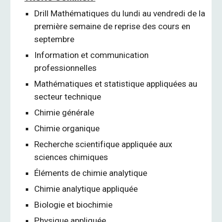
Drill Mathématiques du lundi au vendredi de la
première semaine de reprise des cours en
septembre
Information et communication
professionnelles
Mathématiques et statistique appliquées au
secteur technique
Chimie générale
Chimie organique
Recherche scientifique appliquée aux
sciences chimiques
Éléments de chimie analytique
Chimie analytique appliquée
Biologie et biochimie
Physique appliquée